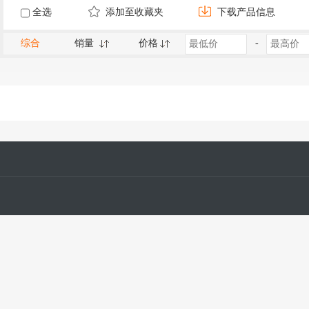
全选
添加至收藏夹
下载产品信息
综合
销量
价格
-